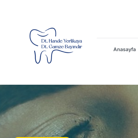
Anasayfa