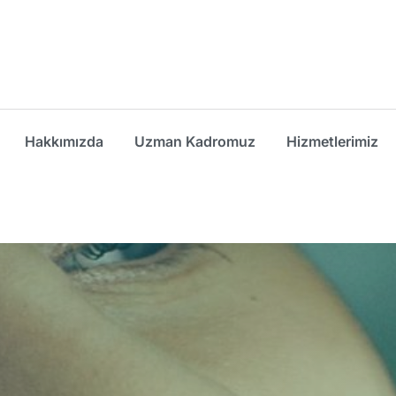
Hakkımızda
Uzman Kadromuz
Hizmetlerimiz