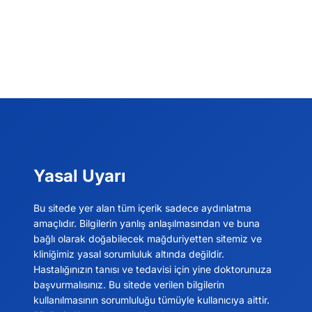
Yasal Uyarı
Bu sitede yer alan tüm içerik sadece aydınlatma
amaçlıdır. Bilgilerin yanlış anlaşılmasından ve buna
bağlı olarak doğabilecek mağduriyetten sitemiz ve
kliniğimiz yasal sorumluluk altında değildir.
Hastalığınızın tanısı ve tedavisi için yine doktorunuza
başvurmalısınız. Bu sitede verilen bilgilerin
kullanılmasının sorumluluğu tümüyle kullanıcıya aittir.