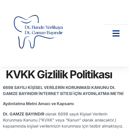
KVKK Gizlilik Politikası
6698 SAYILI KİŞİSEL VERİLERİN KORUNMASI KANUNU Dt.
GAMZE BAYINDIR İNTERNET SİTESİ İÇİN AYDINLATMA METNİ
Aydınlatma Metni Amacı ve Kapsamı
Dt. GAMZE BAYINDIR
olarak 6698 sayılı Kişisel Verilerin
Korunması Kanunu (“KVKK” veya “Kanun” olarak anılacaktır.)
kapsamında kişisel verilerinizin korunması için tedbir almaktayız.